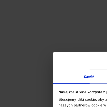
Zgoda
Niniejsza strona korzysta z
Stosujemy pliki cookie, aby
naszych partnerów cookie w 