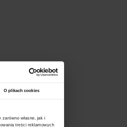
O plikach cookies
 zarówno własne, jak i
sowania treści reklamowych